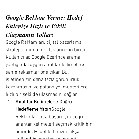
Google Reklam Verme: Hedef 
Kitlenize Hızlı ve Etkili 
Ulaşmanın Yolları
Google Reklamları, dijital pazarlama 
stratejilerinin temel taşlarından biridir. 
Kullanıcılar, Google üzerinde arama 
yaptığında, uygun anahtar kelimelere 
sahip reklamlar öne çıkar. Bu, 
işletmenizin daha fazla görünürlük 
kazanmasını ve potansiyel müşterilere 
hızlı bir şekilde ulaşmasını sağlar.
Anahtar Kelimelerle Doğru 
Hedefleme Yapın
Google 
Reklamları'nda başarı için doğru 
anahtar kelimeleri seçmek kritik bir 
adımdır. Hedef kitlenizin sıkça 