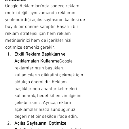
Google Reklamları'nda sadece reklam 
metni değil, aynı zamanda reklamın 
yönlendirdiği açılış sayfasının kalitesi de 
büyük bir öneme sahiptir. Başarılı bir 
reklam stratejisi için hem reklam 
metinlerinizi hem de içeriklerinizi 
optimize etmeniz gerekir.
Etkili Reklam Başlıkları ve 
Açıklamaları Kullanma
Google 
reklamlarınızın başlıkları, 
kullanıcıların dikkatini çekmek için 
oldukça önemlidir. Reklam 
başlıklarında anahtar kelimeleri 
kullanarak, hedef kitlenizin ilgisini 
çekebilirsiniz. Ayrıca, reklam 
açıklamalarınızda sunduğunuz 
değeri net bir şekilde ifade edin.
Açılış Sayfalarını Optimize 