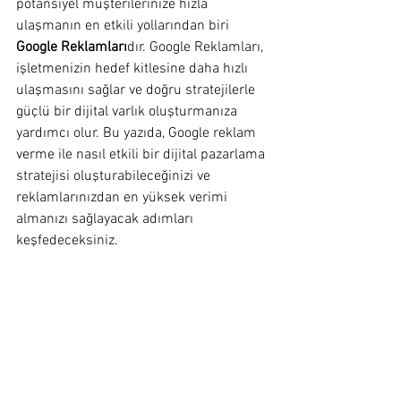
potansiyel müşterilerinize hızla 
ulaşmanın en etkili yollarından biri 
Google Reklamları
dır. Google Reklamları, 
işletmenizin hedef kitlesine daha hızlı 
ulaşmasını sağlar ve doğru stratejilerle 
güçlü bir dijital varlık oluşturmanıza 
yardımcı olur. Bu yazıda, Google reklam 
verme ile nasıl etkili bir dijital pazarlama 
stratejisi oluşturabileceğinizi ve 
reklamlarınızdan en yüksek verimi 
almanızı sağlayacak adımları 
keşfedeceksiniz.