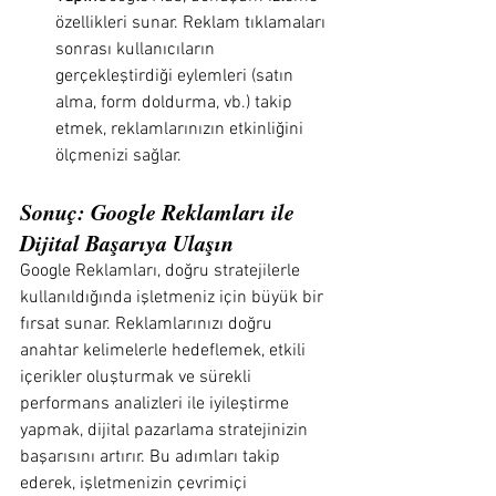
özellikleri sunar. Reklam tıklamaları 
sonrası kullanıcıların 
gerçekleştirdiği eylemleri (satın 
alma, form doldurma, vb.) takip 
etmek, reklamlarınızın etkinliğini 
ölçmenizi sağlar.
Sonuç: Google Reklamları ile 
Dijital Başarıya Ulaşın
Google Reklamları, doğru stratejilerle 
kullanıldığında işletmeniz için büyük bir 
fırsat sunar. Reklamlarınızı doğru 
anahtar kelimelerle hedeflemek, etkili 
içerikler oluşturmak ve sürekli 
performans analizleri ile iyileştirme 
yapmak, dijital pazarlama stratejinizin 
başarısını artırır. Bu adımları takip 
ederek, işletmenizin çevrimiçi 