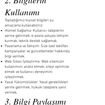
Kullanımı
Topladığımız kişisel bilgileri şu
amaçlarla kullanabiliriz:
Hizmet Sağlama: Kullanıcı taleplerini
yerine getirmek, e-posta yoluyla iletişim
kurmak, teknik destek sağlamak.
Pazarlama ve İletişim: Size özel teklifler,
kampanyalar ve güncellemeler hakkında
bilgi vermek.
Web Sitesi İyileştirme: Web sitemizin
kullanımını analiz etmek, siteyi optimize
etmek ve kullanıcı deneyimini
iyileştirmek.
Yasal Yükümlülükler: Yasal gereklilikleri
yerine getirmek, hukuki taleplere yanıt
vermek.
3. Bilgi Paylaşımı