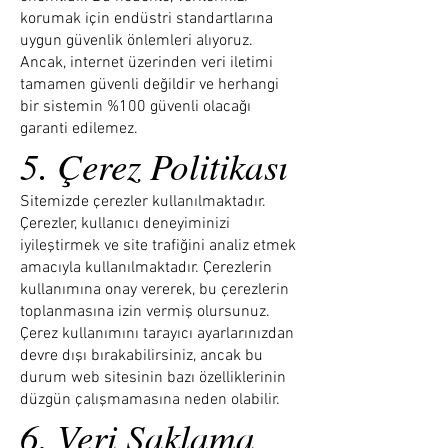
korumak için endüstri standartlarına
uygun güvenlik önlemleri alıyoruz.
Ancak, internet üzerinden veri iletimi
tamamen güvenli değildir ve herhangi
bir sistemin %100 güvenli olacağı
garanti edilemez.
5. Çerez Politikası
Sitemizde çerezler kullanılmaktadır.
Çerezler, kullanıcı deneyiminizi
iyileştirmek ve site trafiğini analiz etmek
amacıyla kullanılmaktadır. Çerezlerin
kullanımına onay vererek, bu çerezlerin
toplanmasına izin vermiş olursunuz.
Çerez kullanımını tarayıcı ayarlarınızdan
devre dışı bırakabilirsiniz, ancak bu
durum web sitesinin bazı özelliklerinin
düzgün çalışmamasına neden olabilir.
6. Veri Saklama