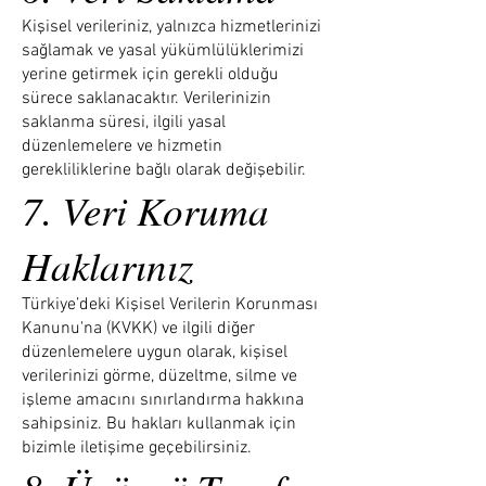
Kişisel verileriniz, yalnızca hizmetlerinizi
sağlamak ve yasal yükümlülüklerimizi
yerine getirmek için gerekli olduğu
sürece saklanacaktır. Verilerinizin
saklanma süresi, ilgili yasal
düzenlemelere ve hizmetin
gerekliliklerine bağlı olarak değişebilir.
7. Veri Koruma
Haklarınız
Türkiye’deki Kişisel Verilerin Korunması
Kanunu'na (KVKK) ve ilgili diğer
düzenlemelere uygun olarak, kişisel
verilerinizi görme, düzeltme, silme ve
işleme amacını sınırlandırma hakkına
sahipsiniz. Bu hakları kullanmak için
bizimle iletişime geçebilirsiniz.