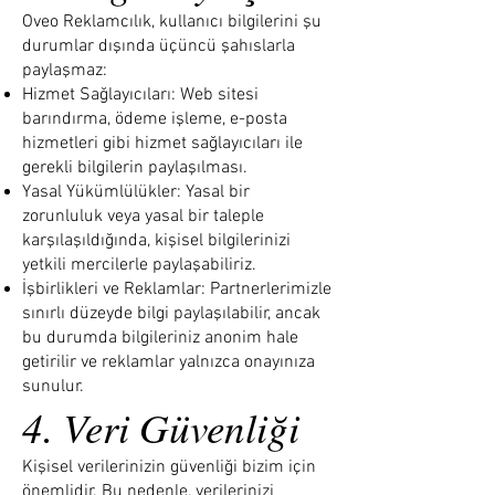
Oveo Reklamcılık, kullanıcı bilgilerini şu
durumlar dışında üçüncü şahıslarla
paylaşmaz:
Hizmet Sağlayıcıları: Web sitesi
barındırma, ödeme işleme, e-posta
hizmetleri gibi hizmet sağlayıcıları ile
gerekli bilgilerin paylaşılması.
Yasal Yükümlülükler: Yasal bir
zorunluluk veya yasal bir taleple
karşılaşıldığında, kişisel bilgilerinizi
yetkili mercilerle paylaşabiliriz.
İşbirlikleri ve Reklamlar: Partnerlerimizle
sınırlı düzeyde bilgi paylaşılabilir, ancak
bu durumda bilgileriniz anonim hale
getirilir ve reklamlar yalnızca onayınıza
sunulur.
4. Veri Güvenliği
Kişisel verilerinizin güvenliği bizim için
önemlidir. Bu nedenle, verilerinizi