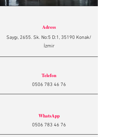
Adress
Saygı, 2655. Sk. No:5 D:1, 35190 Konak/
İzmir
Telefon
0506 783 46 76
WhatsApp
0506 783 46 76