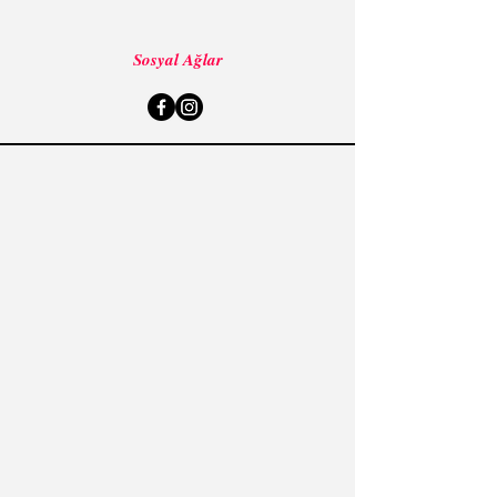
Sosyal Ağlar