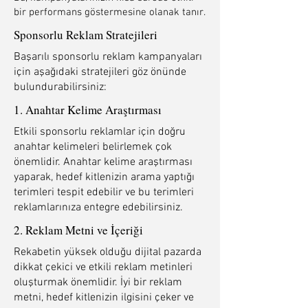
bir performans göstermesine olanak tanır.
Sponsorlu Reklam Stratejileri
Başarılı sponsorlu reklam kampanyaları
için aşağıdaki stratejileri göz önünde
bulundurabilirsiniz:
1. Anahtar Kelime Araştırması
Etkili sponsorlu reklamlar için doğru
anahtar kelimeleri belirlemek çok
önemlidir. Anahtar kelime araştırması
yaparak, hedef kitlenizin arama yaptığı
terimleri tespit edebilir ve bu terimleri
reklamlarınıza entegre edebilirsiniz.
2. Reklam Metni ve İçeriği
Rekabetin yüksek olduğu dijital pazarda
dikkat çekici ve etkili reklam metinleri
oluşturmak önemlidir. İyi bir reklam
metni, hedef kitlenizin ilgisini çeker ve