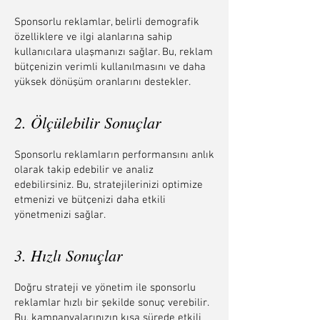
Sponsorlu reklamlar, belirli demografik
özelliklere ve ilgi alanlarına sahip
kullanıcılara ulaşmanızı sağlar. Bu, reklam
bütçenizin verimli kullanılmasını ve daha
yüksek dönüşüm oranlarını destekler.
2. Ölçülebilir Sonuçlar
Sponsorlu reklamların performansını anlık
olarak takip edebilir ve analiz
edebilirsiniz. Bu, stratejilerinizi optimize
etmenizi ve bütçenizi daha etkili
yönetmenizi sağlar.
3. Hızlı Sonuçlar
Doğru strateji ve yönetim ile sponsorlu
reklamlar hızlı bir şekilde sonuç verebilir.
Bu, kampanyalarınızın kısa sürede etkili