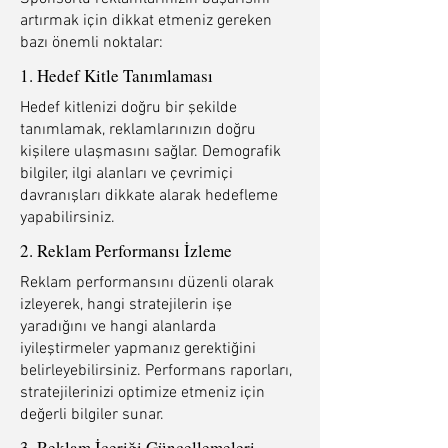
artırmak için dikkat etmeniz gereken
bazı önemli noktalar:
1. Hedef Kitle Tanımlaması
Hedef kitlenizi doğru bir şekilde
tanımlamak, reklamlarınızın doğru
kişilere ulaşmasını sağlar. Demografik
bilgiler, ilgi alanları ve çevrimiçi
davranışları dikkate alarak hedefleme
yapabilirsiniz.
2. Reklam Performansı İzleme
Reklam performansını düzenli olarak
izleyerek, hangi stratejilerin işe
yaradığını ve hangi alanlarda
iyileştirmeler yapmanız gerektiğini
belirleyebilirsiniz. Performans raporları,
stratejilerinizi optimize etmeniz için
değerli bilgiler sunar.
3. Reklam İçeriği Güncellemeleri