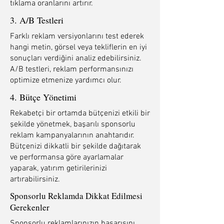
tıklama oranlarını artırır.
3. A/B Testleri
Farklı reklam versiyonlarını test ederek
hangi metin, görsel veya tekliflerin en iyi
sonuçları verdiğini analiz edebilirsiniz.
A/B testleri, reklam performansınızı
optimize etmenize yardımcı olur.
4. Bütçe Yönetimi
Rekabetçi bir ortamda bütçenizi etkili bir
şekilde yönetmek, başarılı sponsorlu
reklam kampanyalarının anahtarıdır.
Bütçenizi dikkatli bir şekilde dağıtarak
ve performansa göre ayarlamalar
yaparak, yatırım getirilerinizi
artırabilirsiniz.
Sponsorlu Reklamda Dikkat Edilmesi
Gerekenler
Sponsorlu reklamlarınızın başarısını