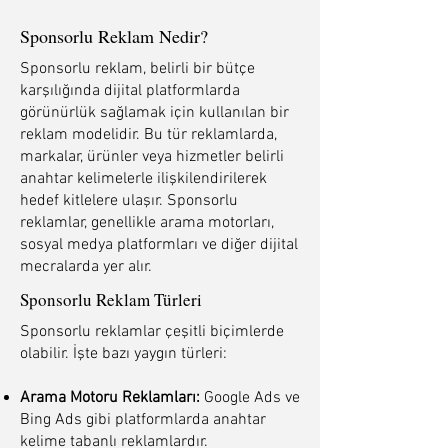
Sponsorlu Reklam Nedir?
Sponsorlu reklam, belirli bir bütçe
karşılığında dijital platformlarda
görünürlük sağlamak için kullanılan bir
reklam modelidir. Bu tür reklamlarda,
markalar, ürünler veya hizmetler belirli
anahtar kelimelerle ilişkilendirilerek
hedef kitlelere ulaşır. Sponsorlu
reklamlar, genellikle arama motorları,
sosyal medya platformları ve diğer dijital
mecralarda yer alır.
Sponsorlu Reklam Türleri
Sponsorlu reklamlar çeşitli biçimlerde
olabilir. İşte bazı yaygın türleri:
Arama Motoru Reklamları:
Google Ads ve
Bing Ads gibi platformlarda anahtar
kelime tabanlı reklamlardır.