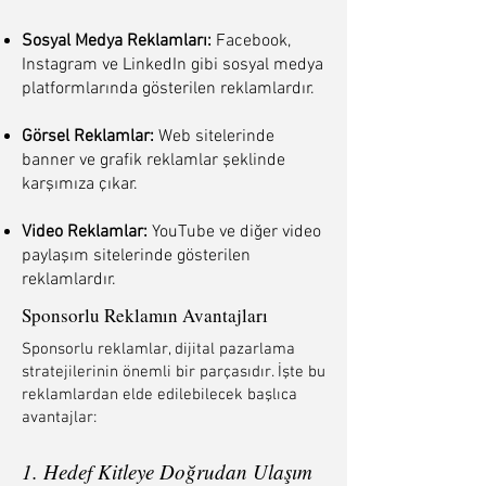
Sosyal Medya Reklamları:
Facebook,
Instagram ve LinkedIn gibi sosyal medya
platformlarında gösterilen reklamlardır.
Görsel Reklamlar:
Web sitelerinde
banner ve grafik reklamlar şeklinde
karşımıza çıkar.
Video Reklamlar:
YouTube ve diğer video
paylaşım sitelerinde gösterilen
reklamlardır.
Sponsorlu Reklamın Avantajları
Sponsorlu reklamlar, dijital pazarlama
stratejilerinin önemli bir parçasıdır. İşte bu
reklamlardan elde edilebilecek başlıca
avantajlar:
1. Hedef Kitleye Doğrudan Ulaşım